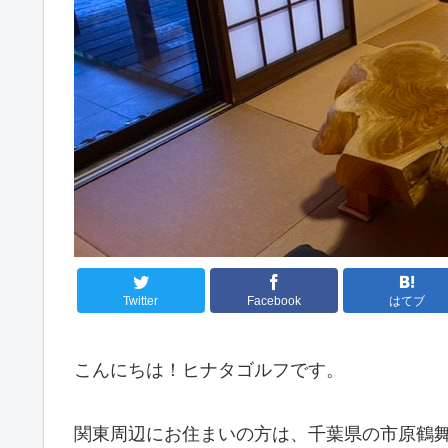
Twitter
Facebook
はてブ
こんにちは！ヒナタゴルフです。
関東周辺にお住まいの方は、千葉県の市原鶴舞