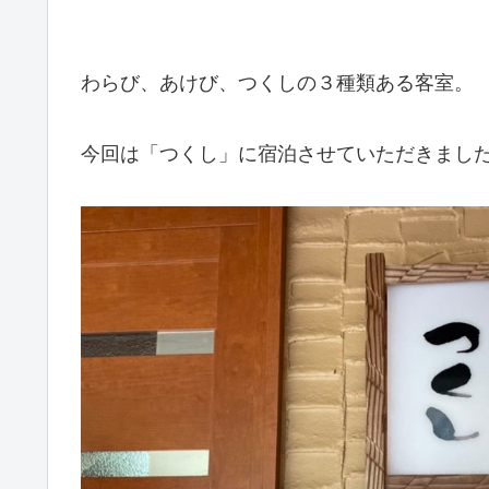
わらび、あけび、つくしの３種類ある客室。
今回は「つくし」に宿泊させていただきまし