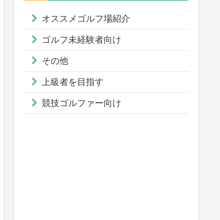
オススメゴルフ場紹介
ゴルフ未経験者向け
その他
上級者を目指す
競技ゴルファー向け