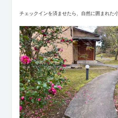
チェックインを済ませたら、自然に囲まれた