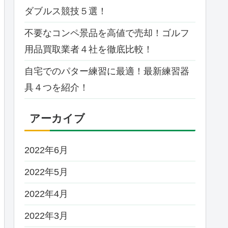
ダブルス競技５選！
不要なコンペ景品を高値で売却！ゴルフ
用品買取業者４社を徹底比較！
自宅でのパター練習に最適！最新練習器
具４つを紹介！
アーカイブ
2022年6月
2022年5月
2022年4月
2022年3月