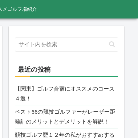
スメゴルフ場紹介
最近の投稿
【関東】ゴルフ合宿にオススメのコース
４選！
ベスト66の競技ゴルファーがレーザー距
離計のメリットとデメリットを解説！
競技ゴルフ歴１２年の私がおすすめする