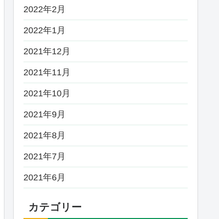
2022年2月
2022年1月
2021年12月
2021年11月
2021年10月
2021年9月
2021年8月
2021年7月
2021年6月
カテゴリー