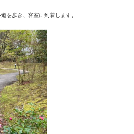
小道を歩き、客室に到着します。