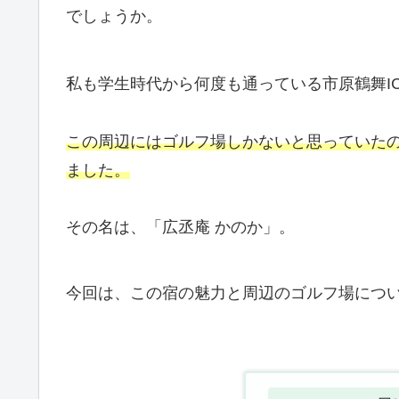
でしょうか。
私も学生時代から何度も通っている市原鶴舞I
この周辺にはゴルフ場しかないと思っていた
ました。
その名は、「広丞庵 かのか」。
今回は、この宿の魅力と周辺のゴルフ場につ