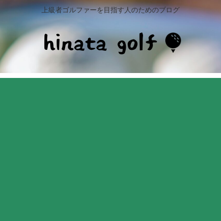
上級者ゴルファーを目指す人のためのブログ