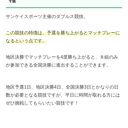
サンケイスポーツ主催のダブルス競技。
この競技の特徴は、予選を勝ち上がるとマッチプレーに
なるという
点
です。
地区決勝でマッチプレーを4度勝ち上がると、８組のみ
が参加できる全国決勝に進出することができます。
地区予選1日、地区決勝4日、全国決勝3日とかなりの日
数が必要となる競技ですが、平日に時間が取れる方には
ぜひ挑戦してもらいたい競技です！