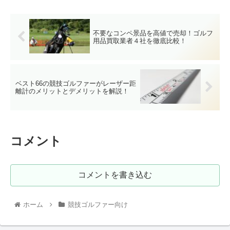
不要なコンペ景品を高値で売却！ゴルフ
用品買取業者４社を徹底比較！
ベスト66の競技ゴルファーがレーザー距
離計のメリットとデメリットを解説！
コメント
コメントを書き込む
ホーム
競技ゴルファー向け