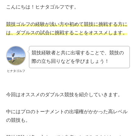
こんにちは！ヒナタゴルフです。
競技ゴルフの経験が浅い方や初めて競技に挑戦する方に
は、ダブルスの試合に挑戦することをオススメします。
競技経験者と共に出場することで、競技の
際の立ち回りなどを学びましょう！
ヒナタゴルフ
今回はオススメのダブルス競技を紹介していきます。
中にはプロのトーナメントの出場権がかかった高レベル
の競技も。