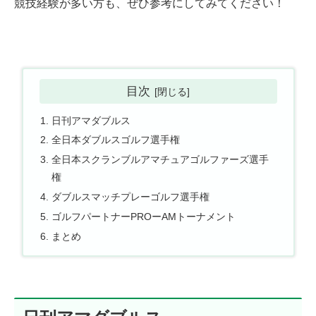
競技経験が多い方も、ぜひ参考にしてみてください！
目次
日刊アマダブルス
全日本ダブルスゴルフ選手権
全日本スクランブルアマチュアゴルファーズ選手
権
ダブルスマッチプレーゴルフ選手権
ゴルフパートナーPROーAMトーナメント
まとめ