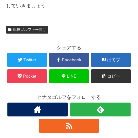
していきましょう！
競技ゴルファー向け
シェアする
Twitter
Facebook
はてブ
Pocket
LINE
コピー
ヒナタゴルフをフォローする