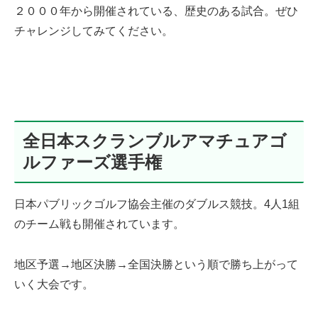
２０００年から開催されている、歴史のある試合。ぜひ
チャレンジしてみてください。
全日本スクランブルアマチュアゴ
ルファーズ選手権
日本パブリックゴルフ協会主催のダブルス競技。4人1組
のチーム戦も開催されています。
地区予選→地区決勝→全国決勝という順で勝ち上がって
いく大会です。