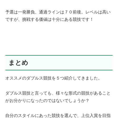
予選は一発勝負、通過ラインは７０前後。レベルは高い
ですが、挑戦する価値は十分にある競技です！
まとめ
オススメのダブルス競技を５つ紹介してきました。
ダブルス競技と言っても、様々な形式の競技があること
がお分かりになったのではないでしょうか？
自分のスタイルにあった競技を選んで、上位入賞を目指