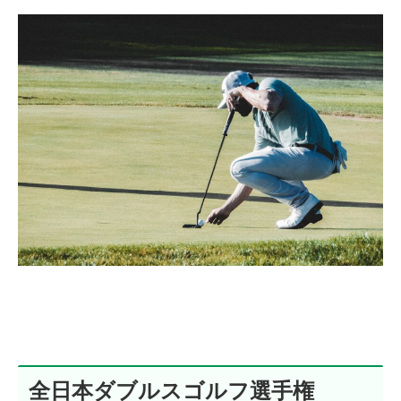
全日本ダブルスゴルフ選手権