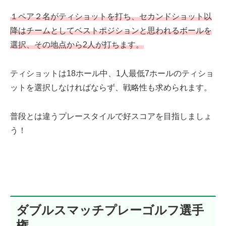
１ペア２名がティショットを打ち、セカンドショット以
降はチームとしてベストポジションと思われるボールを
選択、その地点から2人が打ちます。
ティショットは18ホール中、1人最低7ホールのティショ
ットを選択しなければならず、戦略性も求められます。
普段とは違うプレースタイルで好スコアを目指しましょ
う！
ダブルスマッチプレーゴルフ選手
権