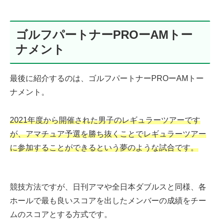
ゴルフパートナーPROーAMトー
ナメント
最後に紹介するのは、ゴルフパートナーPROーAMトー
ナメント。
2021年度から開催された男子のレギュラーツアーです
が、アマチュア
予選
を勝ち抜くことでレギュラーツアー
に参加することができるという夢のような試合です。
競技方法ですが、日刊アマや全日本ダブルスと同様、各
ホールで最も良いスコアを出したメンバーの成績をチー
ムのスコアとする方式です。