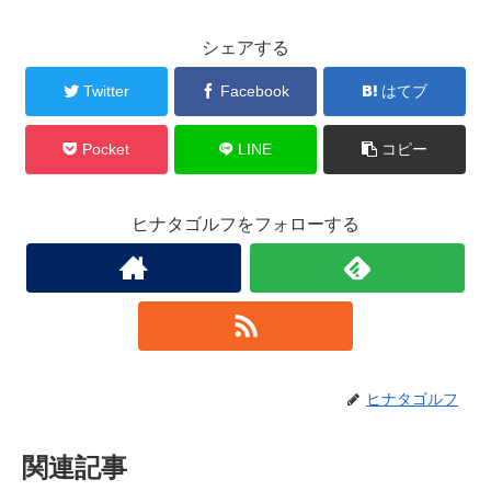
シェアする
Twitter
Facebook
はてブ
Pocket
LINE
コピー
ヒナタゴルフをフォローする
ヒナタゴルフ
関連記事