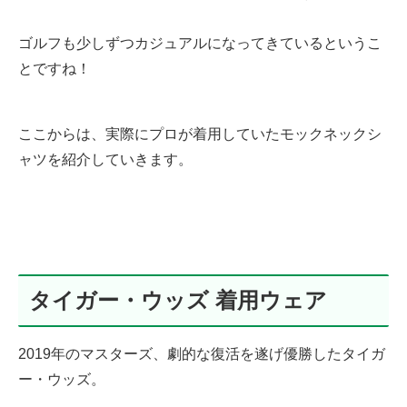
ゴルフも少しずつカジュアルになってきているというこ
とですね！
ここからは、実際にプロが着用していたモックネックシ
ャツを紹介していきます。
タイガー・ウッズ 着用ウェア
2019年のマスターズ、劇的な復活を遂げ優勝したタイガ
ー・ウッズ。