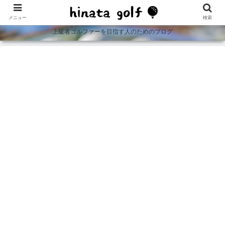
メニュー
検索
上級者ゴルファーを目指す人のためのブログ