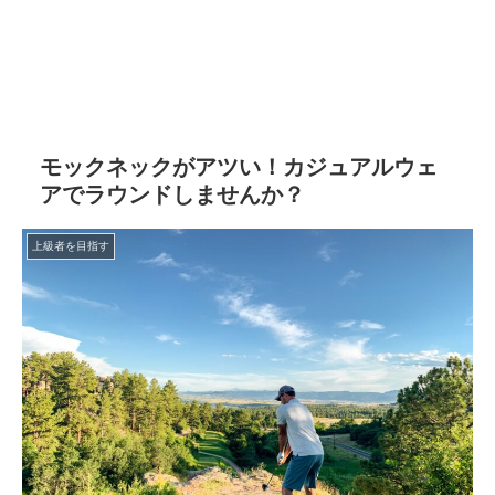
モックネックがアツい！カジュアルウェ
アでラウンドしませんか？
上級者を目指す