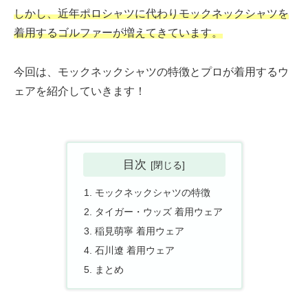
しかし、近年ポロシャツに代わりモックネックシャツを
着用するゴルファーが増えてきています。
今回は、モックネックシャツの特徴とプロが着用するウ
ェアを紹介していきます！
目次
モックネックシャツの特徴
タイガー・ウッズ 着用ウェア
稲見萌寧 着用ウェア
石川遼 着用ウェア
まとめ