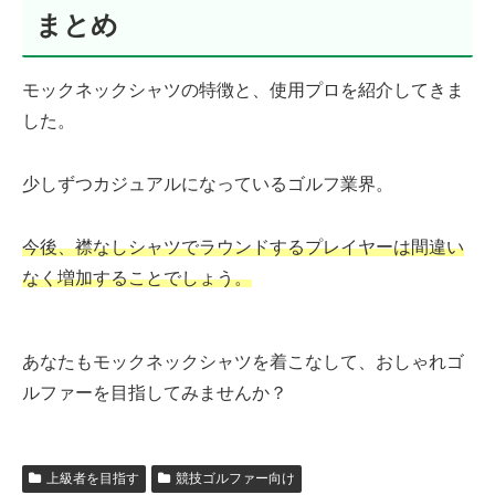
まとめ
モックネックシャツの特徴と、使用プロを紹介してきま
した。
少しずつカジュアルになっているゴルフ業界。
今後、襟なしシャツでラウンドするプレイヤーは間違い
なく増加することでしょう。
あなたもモックネックシャツを着こなして、おしゃれゴ
ルファーを目指してみませんか？
上級者を目指す
競技ゴルファー向け