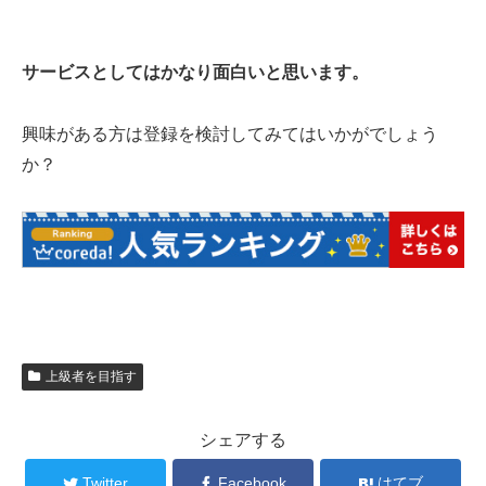
サービスとしてはかなり面白いと思います。
興味がある方は登録を検討してみてはいかがでしょう
か？
上級者を目指す
シェアする
Twitter
Facebook
はてブ