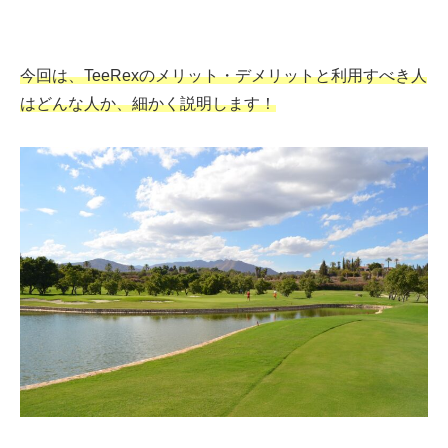
今回は、TeeRexのメリット・デメリットと利用すべき人
はどんな人か、細かく説明します！