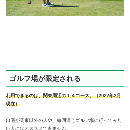
ゴルフ場が限定される
利用できるのは、関東周辺の１４コース。（20
22
年2月
現在）
自宅が関東以外の人や、毎回違うゴルフ場に行ってみた
い人にはオススメできません。