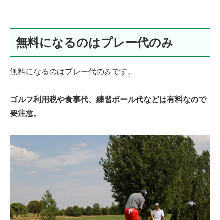
無料になるのはプレー代のみ
無料になるのはプレー代のみです。
ゴルフ利用税や食事代、練習ボール代などは有料なので
要注意。