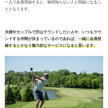
一人で会員登録すると、毎回知らない人と同組になるこ
ととなります。
夫婦やカップルで沢山ラウンドしたい人や、いつもラウ
ンドする仲間が決まっているのであれば、
一緒に会員登
録するとかなり魅力的なサービスになると思います。