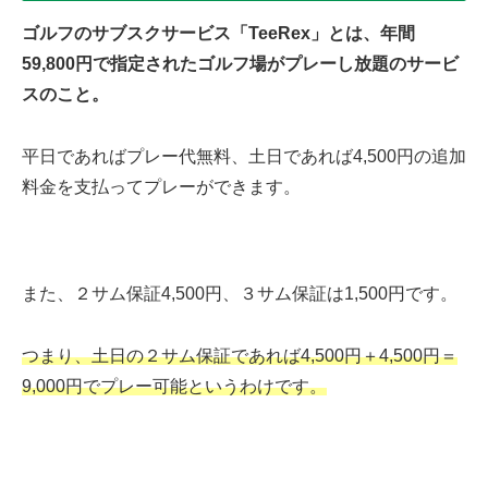
ゴルフのサブスクサービス「TeeRex」とは、年間
59,800円で指定されたゴルフ場がプレーし放題のサービ
スのこと。
平日であればプレー代無料、土日であれば4,500円の追加
料金を支払ってプレーができます。
また、２サム保証4,500円、３サム保証は1,500円です。
つまり、土日の２サム保証であれば4,500円＋4,500円＝
9,000円でプレー可能というわけです。