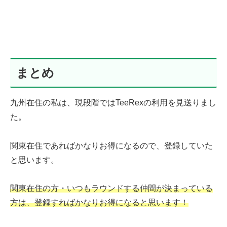
まとめ
九州在住の私は、現段階ではTeeRexの利用を見送りまし
た。
関東在住であればかなりお得になるので、登録していた
と思います。
関東在住の方
・
いつもラウンドする仲間が決まっている
方は、登録すればかなりお得になると思います！