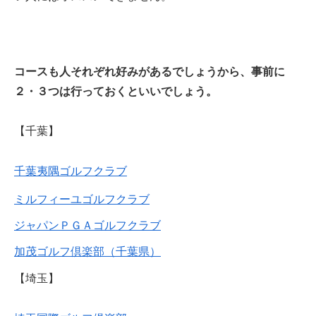
コースも人それぞれ好みがあるでしょうから、事前に
２・３つは行っておくといいでしょう。
【千葉】
千葉夷隅ゴルフクラブ
ミルフィーユゴルフクラブ
ジャパンＰＧＡゴルフクラブ
加茂ゴルフ倶楽部（千葉県）
【埼玉】