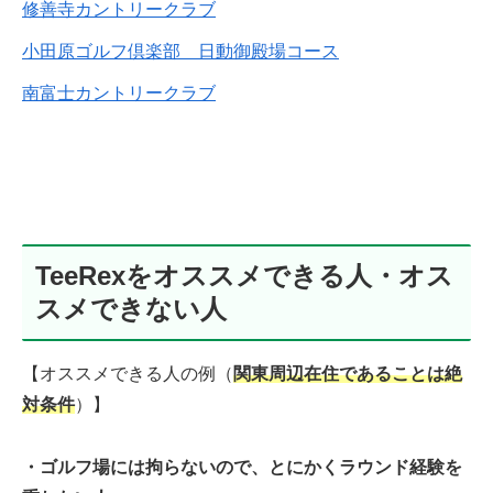
修善寺カントリークラブ
小田原ゴルフ倶楽部 日動御殿場コース
南富士カントリークラブ
TeeRexをオススメできる人・オス
スメできない人
【オススメできる人の例（
関東周辺在住であることは絶
対条件
）】
・ゴルフ場には拘らないので、とにかくラウンド経験を