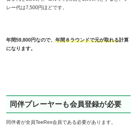
レー代は7,500円ほどです。
年間59,800円なので、
年間８ラウンドで元が取れる
計算
になります。
同伴プレーヤーも会員登録が必要
同伴者が全員TeeRex会員である必要があります。