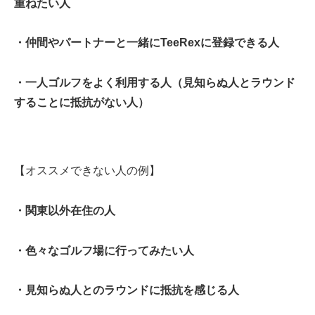
重ねたい人
・仲間やパートナーと一緒にTeeRexに登録できる人
・一人ゴルフをよく利用する人（見知らぬ人とラウンド
することに抵抗がない人）
【オススメできない人の例】
・関東以外在住の人
・色々なゴルフ場に行ってみたい人
・見知らぬ人とのラウンドに抵抗を感じる人