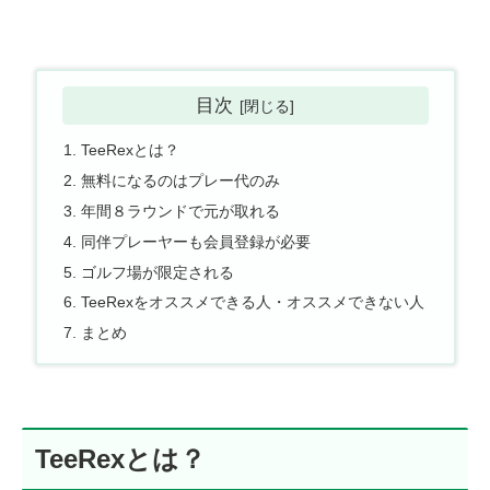
目次
TeeRexとは？
無料になるのはプレー代のみ
年間８ラウンドで元が取れる
同伴プレーヤーも会員登録が必要
ゴルフ場が限定される
TeeRexをオススメできる人・オススメできない人
まとめ
TeeRexとは？