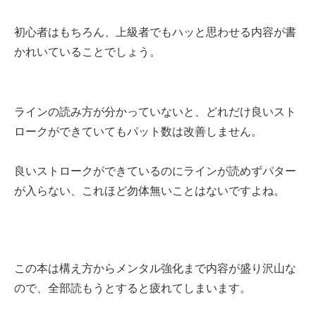
初心者はもちろん、上級者でもハッと思わせる内容が書
かれいていることでしょう。
ラインの読み方が分かっていないと、どれだけ良いスト
ロークができていてもパット数は改善しません。
良いストロークができているのにラインが読めずパター
が入らない、これほど勿体無いことはないですよね。
この本は構え方からメンタル強化まで内容が盛り沢山な
ので、全部読もうとすると疲れてしまいます。