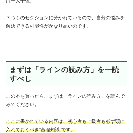
は十人十色。
７つものセクションに分かれているので、自分の悩みを
解決できる可能性がかなり高いのです。
まずは「ラインの読み方」を一読
すべし
この本を買ったら、まずは「ラインの読み方」を読んで
みてください。
ここに書かれている内容は、初心者も上級者も必ず頭に
入れておくべき”基礎知識”です。