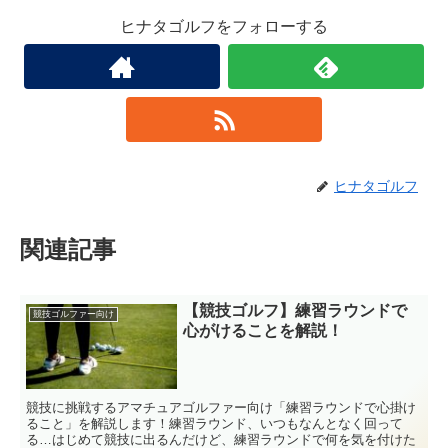
ヒナタゴルフをフォローする
ヒナタゴルフ
関連記事
【競技ゴルフ】練習ラウンドで
競技ゴルファー向け
心がけることを解説！
競技に挑戦するアマチュアゴルファー向け「練習ラウンドで心掛け
ること」を解説します！練習ラウンド、いつもなんとなく回って
る…はじめて競技に出るんだけど、練習ラウンドで何を気を付けた