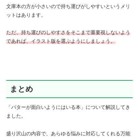
文庫本の方が小さいので持ち運びがしやすいというメリ
ットはあります。
ただ、持ち運びのしやすさをそこまで重要視しないよう
で
あれば
、イラスト版を選ぶようにしましょう。
まとめ
「パターが面白いようにはいる本」について解説してき
ました。
盛り沢山の内容で、あらゆる悩みに対応してくれる万能