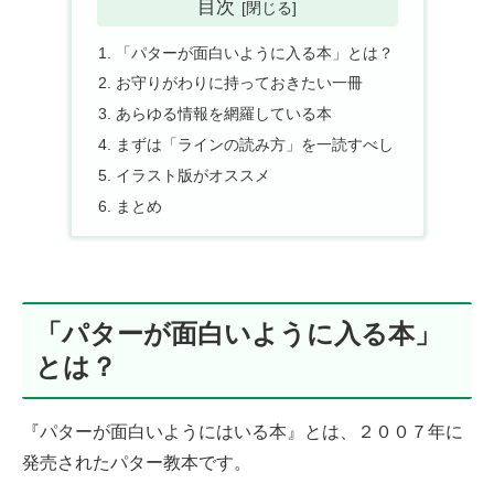
目次
「パターが面白いように入る本」とは？
お守りがわりに持っておきたい一冊
あらゆる情報を網羅している本
まずは「ラインの読み方」を一読すべし
イラスト版がオススメ
まとめ
「パターが面白いように入る本」
とは？
『パターが面白いようにはいる本』とは、２００７年に
発売されたパター教本です。