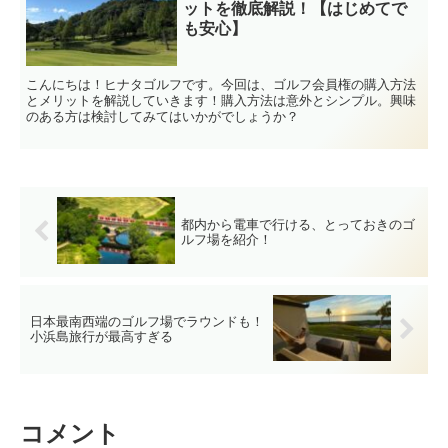
ットを徹底解説！【はじめてで
も安心】
こんにちは！ヒナタゴルフです。今回は、ゴルフ会員権の購入方法
とメリットを解説していきます！購入方法は意外とシンプル。興味
のある方は検討してみてはいかがでしょうか？
都内から電車で行ける、とっておきのゴ
ルフ場を紹介！
日本最南西端のゴルフ場でラウンドも！
小浜島旅行が最高すぎる
コメント