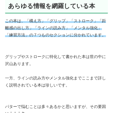
あらゆる情報を網羅している本
この本は、「構え方」「グリップ」「ストローク」「距
離感の出し方」「ラインの読み方」「メンタル強化」
「練習方法」の７つ
も
のセクションに分かれています。
グリップやストロークに特化して書かれた本は世の中に
沢山あります。
一方、ラインの読み方やメンタル強化までここまで詳し
く説明されている本は珍しいです。
パターで悩むことは多々あるかと思いますが、その要因