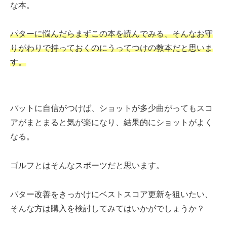
な本。
パターに悩んだらまずこの本を読んでみる、そんなお守
りがわりで持っておくのにうってつけの教本だと思いま
す。
パットに自信がつけば、ショットが多少曲がってもスコ
アがまとまると気が楽になり、結果的にショットがよく
なる。
ゴルフとはそんなスポーツだと思います。
パター改善をきっかけにベストスコア更新を狙いたい、
そんな方は購入を検討してみてはいかがでしょうか？