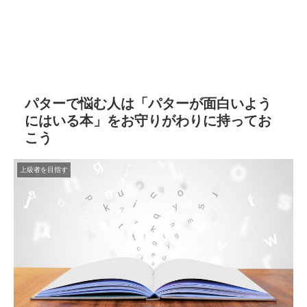
パターで悩む人は「パターが面白いよう
にはいる本」をお守りがわりに持ってお
こう
上級者を目指す