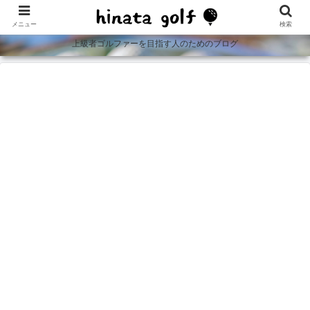
メニュー
検索
上級者ゴルファーを目指す人のためのブログ