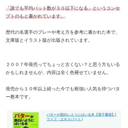
「誰でも平均パット数が３０以下になる」というコンセ
プトのもと書かれています。
歴代の名選手のプレーや考え方を参考に書かれた本で、
文庫版とイラスト版が出版されています。
２００７年発売ってちょっと古くない？と思う方もいる
かもしれませんが、内容は全く色褪せていません。
発売から１０年以上経った今でも根強い人気を持つパタ
ー教本です。
パターが面白いようにはいる本【電子書籍】[
ライフ・エキスパート ]