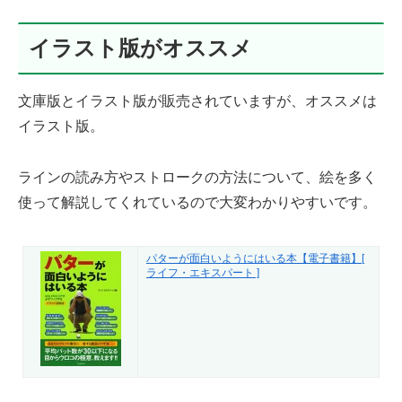
イラスト版がオススメ
文庫版とイラスト版が販売されていますが、オススメは
イラスト版。
ラインの読み方やストロークの方法について、絵を多く
使って解説してくれているので大変わかりやすいです。
パターが面白いようにはいる本【電子書籍】[
ライフ・エキスパート ]