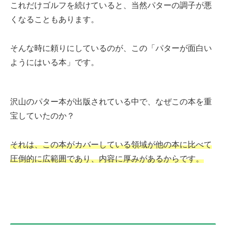
これだけゴルフを続けていると、当然パターの調子が悪
くなることもあります。
そんな時に頼りにしているのが、この「パターが面白い
ようにはいる本」です。
沢山のパター本が出版されている中で、なぜこの本を重
宝していたのか？
それは、この本がカバーしている領域が他の本に比べて
圧倒的に広範囲であり、内容に厚みがあるからです。