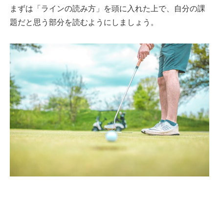
まずは「ラインの読み方」を頭に入れた上で、自分の課
題だと思う部分を読むようにしましょう。