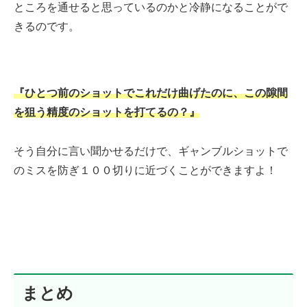
ところを通せると思っているのかと冷静になることがで
きるのです。
『
ひとつ前のショットでこれだけ曲げたのに、この隙間
を狙う精度のショットを打てるの？
』
そう自分に言い聞かせるだけで、ギャンブルショットで
のミスを防ぎ１００切りに近づくことができますよ！
まとめ