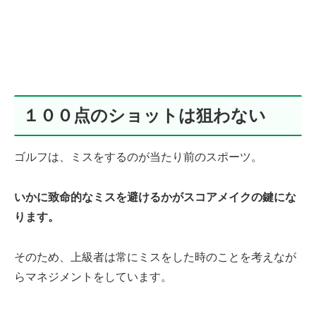
１００点のショットは狙わない
ゴルフは、ミスをするのが当たり前のスポーツ。
いかに致命的なミスを避けるかがスコアメイクの鍵にな
ります。
そのため、上級者は常にミスをした時のことを考えなが
らマネジメントをしています。