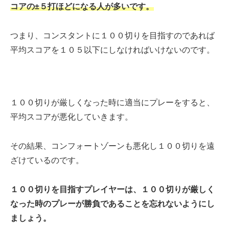
コアの±５打ほどになる人が多いです。
つまり、コンスタントに１００切りを目指すのであれば
平均スコアを１０５以下にしなければいけないのです。
１００切りが厳しくなった時に適当にプレーをすると、
平均スコアが悪化していきます。
その結果、コンフォートゾーンも悪化し１００切りを遠
ざけているのです。
１００切りを目指すプレイヤーは、１００切りが厳しく
なった時のプレーが勝負であることを忘れないようにし
ましょう。