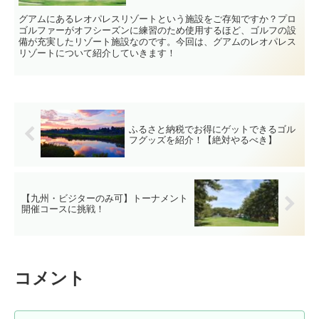
グアムにあるレオパレスリゾートという施設をご存知ですか？プロ
ゴルファーがオフシーズンに練習のため使用するほど、ゴルフの設
備が充実したリゾート施設なのです。今回は、グアムのレオパレス
リゾートについて紹介していきます！
ふるさと納税でお得にゲットできるゴル
フグッズを紹介！【絶対やるべき】
【九州・ビジターのみ可】トーナメント
開催コースに挑戦！
コメント