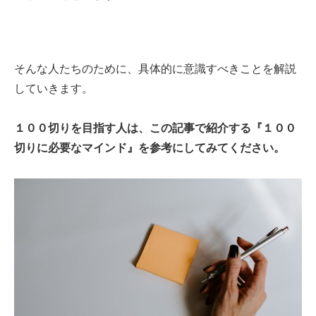
そんな人たちのために、具体的に意識すべきことを解説
していきます。
１００切りを目指す人は、この記事で紹介する『１００
切りに必要なマインド』を参考にしてみてください。