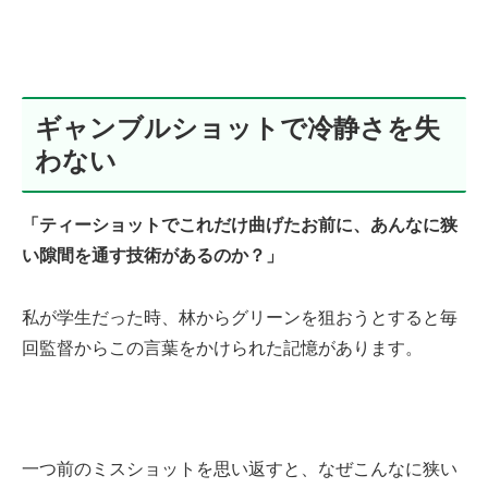
ギャンブルショットで冷静さを失
わない
「ティーショットでこれだけ曲げたお前に、あんなに狭
い隙間を通す技術があるのか？」
私が学生だった時、林からグリーンを狙おうとすると毎
回監督からこの言葉をかけられた記憶があります。
一つ前のミスショットを思い返すと、なぜこんなに狭い