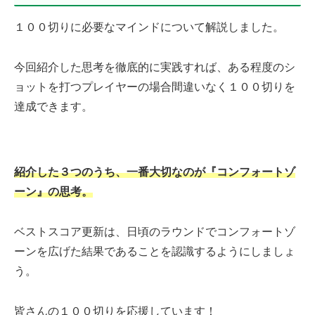
１００切りに必要なマインドについて解説しました。
今回紹介した思考を徹底的に実践すれば、ある程度のシ
ョットを打つプレイヤーの場合間違いなく１００切りを
達成できます。
紹介した３つのうち、一番大切なのが『コンフォートゾ
ーン』の
思考
。
ベストスコア更新は、日頃のラウンドでコンフォートゾ
ーンを広げた結果であることを認識するようにしましょ
う。
皆さんの１００切りを応援しています！