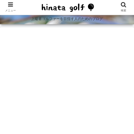
メニュー
検索
上級者ゴルファーを目指す人のためのブログ