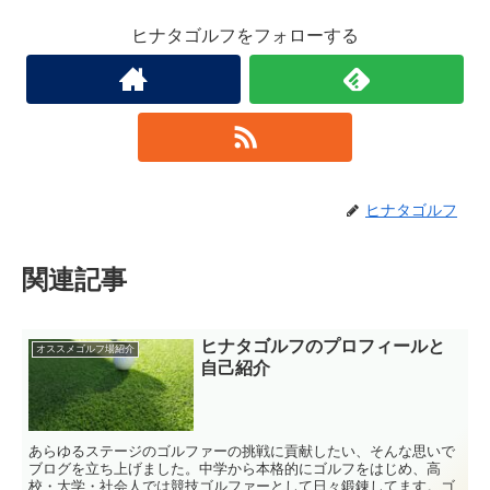
ヒナタゴルフをフォローする
ヒナタゴルフ
関連記事
ヒナタゴルフのプロフィールと
オススメゴルフ場紹介
自己紹介
あらゆるステージのゴルファーの挑戦に貢献したい、そんな思いで
ブログを立ち上げました。中学から本格的にゴルフをはじめ、高
校・大学・社会人では競技ゴルファーとして日々鍛錬してます。ゴ