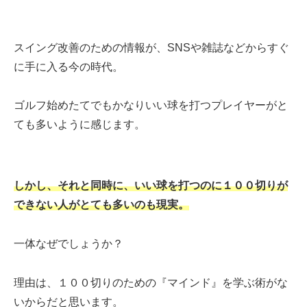
スイング改善のための情報が、SNSや雑誌などからすぐ
に手に入る今の時代。
ゴルフ始めたてでもかなりいい球を打つプレイヤーがと
ても多いように感じます。
しかし、それと同時に、いい球を打つのに１００切りが
できない人がとても多いのも現実。
一体なぜでしょうか？
理由は、１００切りのための『マインド』を学ぶ術がな
いからだと思います。