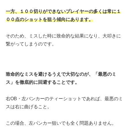
一方、１００切りができないプレイヤーの多くは常に１
００点のショットを狙う傾向にあります。
そのため、ミスした時に致命的な結果になり、大叩きに
繋がってしまうのです。
致命的なミスを避けるうえで大切なのが、「最悪のミ
ス」を徹底的に回避することです。
右OB・左バンカーのティーショットであれば、最悪のミ
スは右に曲げること。
この場合、左バンカー狙いでも全く問題ありません。