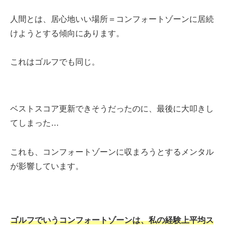
人間とは、居心地いい場所＝コンフォートゾーンに居続
けようとする傾向にあります。
これはゴルフでも同じ。
ベストスコア更新できそうだったのに、最後に大叩きし
てしまった…
これも、コンフォートゾーンに収まろうとするメンタル
が影響しています。
ゴルフでいうコンフォートゾーンは、私の経験上平均ス