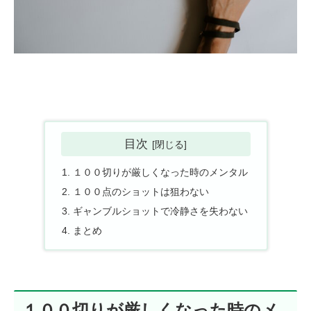
目次
１００切りが厳しくなった時のメンタル
１００点のショットは狙わない
ギャンブルショットで冷静さを失わない
まとめ
１００切りが厳しくなった時のメ