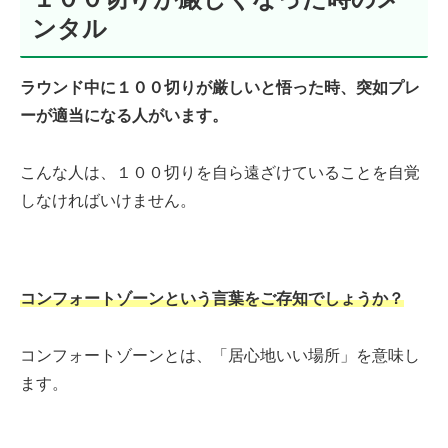
ンタル
ラウンド中に１００切りが厳しいと悟った時、突如プレ
ーが適当になる人がいます。
こんな人は、１００切りを自ら遠ざけていることを自覚
しなければいけません。
コンフォートゾーンという言葉をご存知でしょうか？
コンフォートゾーンとは、「居心地いい場所」を意味し
ます。