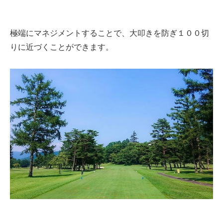
極端にマネジメントすることで、大叩きを防ぎ１００切
りに近づくことができます。