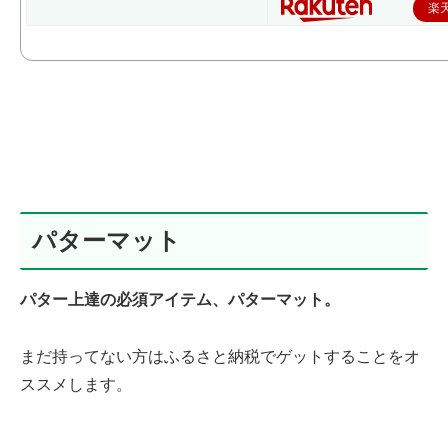
楽
パターマット
パター上達の必須アイテム、パターマット。
まだ持ってない方はふるさと納税でゲットすることをオ
ススメします。