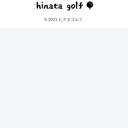
© 2021 ヒナタゴルフ.