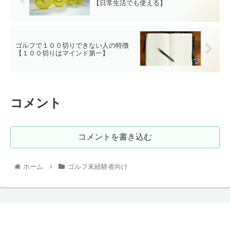
【日常生活でも使える】
ゴルフで１００切りできない人の特徴
【１００切りはマインド第一】
コメント
コメントを書き込む
ホーム
ゴルフ未経験者向け