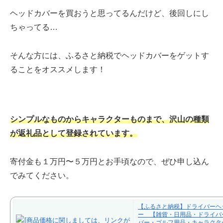
ヘッドカバーを買おうと思ってるんだけど、後回しにし
ちゃってる…
そんな方には、ふるさと納税でヘッドカバーをゲットす
ることをオススメします！
シンプルなものからキャラクターものまで、沢山の種類
が返礼品として登録されています。
寄付金も１万円〜５万円とお手頃なので、ぜひ申し込ん
でみてください。
【ふるさと納税】ドライバーヘ
ー 【雑貨・日用品・ドライバ
バー・ゴルフ用品・キャラクタ