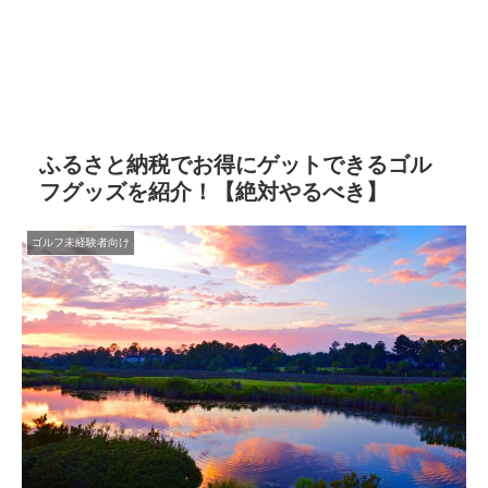
ふるさと納税でお得にゲットできるゴル
フグッズを紹介！【絶対やるべき】
ゴルフ未経験者向け