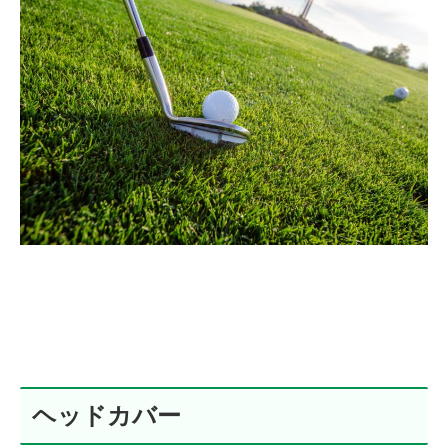
ヘッドカバー