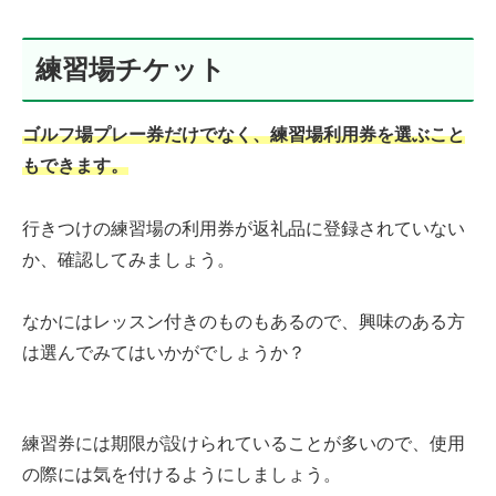
練習場チケット
ゴルフ場プレー券だけでなく、練習場利用券を選ぶこと
もできます。
行きつけの練習場の利用券が返礼品に登録されていない
か、確認してみましょう。
なかにはレッスン付きのものもあるので、興味のある方
は選んでみてはいかがでしょうか？
練習券には期限が設けられていることが多いので、使用
の際には気を付けるようにしましょう。