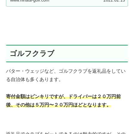
ゴルフクラブ
パター・ウェッジなど、ゴルフクラブを返礼品をしてい
る自治体も多くあります。
寄付金額はピンキリですが、ドライバーは２０万円前
後、その他は５万円〜２０万円ほどとなります。