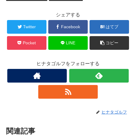
シェアする
Twitter
Facebook
はてブ
Pocket
LINE
コピー
ヒナタゴルフをフォローする
ヒナタゴルフ
関連記事