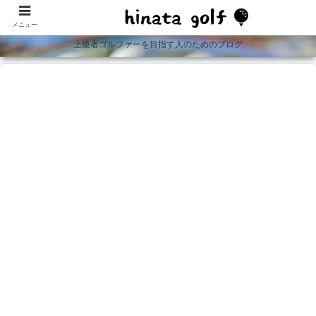
メニュー
上級者ゴルファーを目指す人のためのブログ