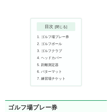
目次
ゴルフ場プレー券
ゴルフボール
ゴルフクラブ
ヘッドカバー
距離測定器
パターマット
練習場チケット
ゴルフ場プレー券