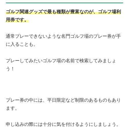
ゴルフ関連グッズで最も種類が豊富なのが、ゴルフ場利
用券です。
通常プレーできないような名門ゴルフ場のプレー券が手
に入ることも。
プレーしてみたいゴルフ場の名前で検索してみましょ
う！
プレー券の中には、平日限定など制限のあるものもあり
ます。
申し込みの際には十分に気を付けるようにしましょう。