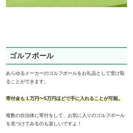
ゴルフボール
あらゆるメーカーのゴルフボールをお礼品として受け取
ることができます。
寄付金も１万円〜5万円ほどで手に入れることが可能。
複数の自治体に寄付をして、お気に入りのゴルフボール
を見つけてみるのも楽しいですよ！